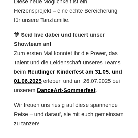
Diese neue Möglichkeit ist ein
Herzensprojekt – eine echte Bereicherung
für unsere Tanzfamilie.
🎊 Seid live dabei und feuert unser
Showteam an!
Zum ersten Mal konntet ihr die Power, das
Talent und die Leidenschaft unseres Teams
beim
Reutlinger Kinderfest am 31.05. und
01.06.2025
erleben und am 26.07.2025 bei
unserem
DanceArt-Sommerfest
.
Wir freuen uns riesig auf diese spannende
Reise – und darauf, sie mit euch gemeinsam
zu tanzen!