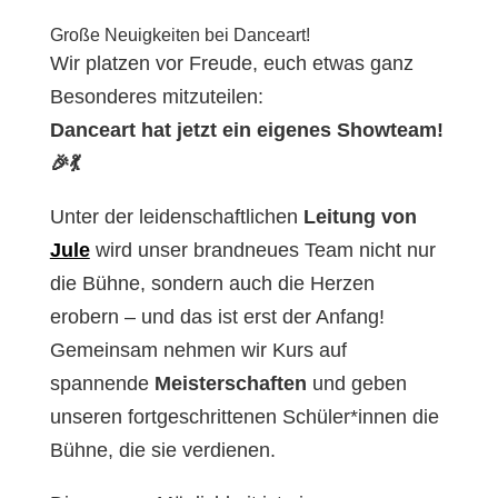
Große Neuigkeiten bei Danceart!
Wir platzen vor Freude, euch etwas ganz
Besonderes mitzuteilen:
Danceart hat jetzt ein eigenes Showteam!
🎉💃
Unter der leidenschaftlichen
Leitung von
Jule
wird unser brandneues Team nicht nur
die Bühne, sondern auch die Herzen
erobern – und das ist erst der Anfang!
Gemeinsam nehmen wir Kurs auf
spannende
Meisterschaften
und geben
unseren fortgeschrittenen Schüler*innen die
Bühne, die sie verdienen.