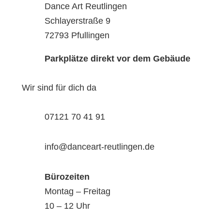
Dance Art Reutlingen
Schlayerstraße 9
72793 Pfullingen
Parkplätze direkt vor dem Gebäude
Wir sind für dich da
07121 70 41 91
info@danceart-reutlingen.de
Bürozeiten
Montag – Freitag
10 – 12 Uhr