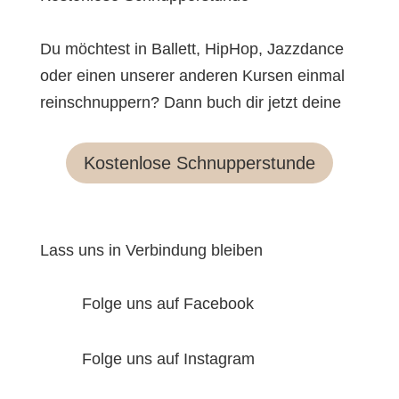
Du möchtest in Ballett, HipHop, Jazzdance
oder einen unserer anderen Kursen einmal
reinschnuppern? Dann buch dir jetzt deine
Kostenlose Schnupperstunde
Lass uns in Verbindung bleiben
Folge uns auf Facebook
Folge uns auf Instagram