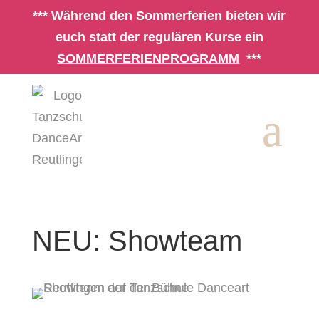
*** Während den Sommerferien bieten wir
euch statt der regulären Kurse ein
SOMMERFERIENPROGRAMM
***
NEU: Showteam