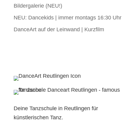
Bildergalerie (NEU!)
NEU: Dancekids | immer montags 16:30 Uhr
DanceArt auf der Leinwand | Kurzfilm
Deine Tanzschule in Reutlingen für
künstlerischen Tanz.