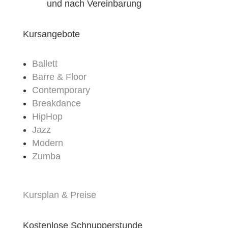
und nach Vereinbarung
Kursangebote
Ballett
Barre & Floor
Contemporary
Breakdance
HipHop
Jazz
Modern
Zumba
Kursplan & Preise
Kostenlose Schnupperstunde