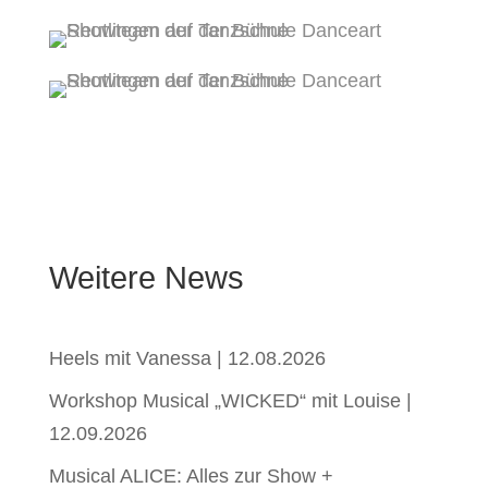
Weitere News
Heels mit Vanessa | 12.08.2026
Workshop Musical „WICKED“ mit Louise |
12.09.2026
Musical ALICE: Alles zur Show +